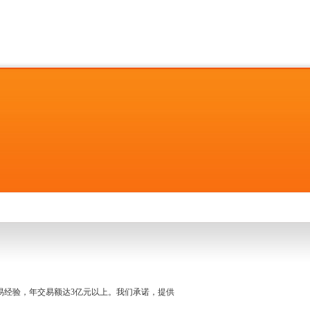
名交易经验，年交易额达3亿元以上。我们承诺，提供